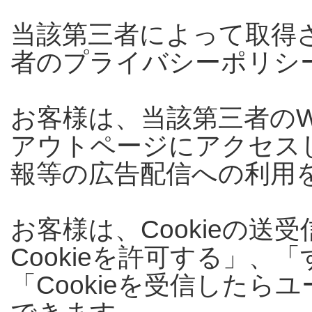
当該第三者によって取得さ
者のプライバシーポリシ
お客様は、当該第三者の
アウトページにアクセスし
報等の広告配信への利用
お客様は、Cookieの
Cookieを許可する」、「
「Cookieを受信した