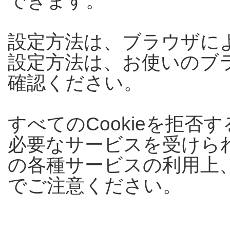
できます。
設定方法は、ブラウザによ
設定方法は、お使いのブ
確認ください。
すべてのCookieを拒
必要なサービスを受けら
の各種サービスの利用上
でご注意ください。