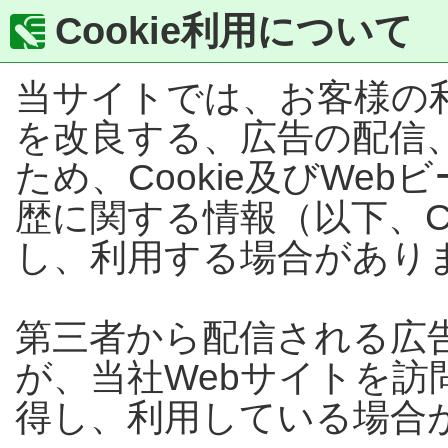
Cookie利用について
当サイトでは、お客様の
を改良する、広告の配信
ため、Cookie及びWe
歴に関する情報（以下、C
し、利用する場合があり
第三者から配信される広
が、当社Webサイトを訪問
得し、利用している場合