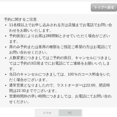
予約に関するご注意
11名様以上でお申し込みされる方は店舗までお電話でお問い合
わせをお願いいたします。
予約状況によりお席は2時間制とさせていただく場合がござい
ます。
席のみ予約または座席の種類をご指定ご希望の方はお電話にて
お問い合わせください。
人数変更につきましてはご予約の前日、キャンセルにつきまし
てはご予約の3日前までにお電話にてご連絡をお願いいたしま
す。
当日のキャンセルにつきましては、100％のコース料金をいた
だく場合がございます。
通常営業となりましたので、ラストオーダーは22:00、閉店時
間は22:30まででございます。
営業時間外の早い時間につきましては、お電話にてお問い合わ
せください。
スマホ
PC