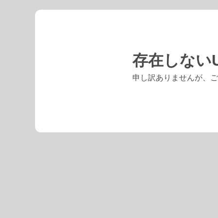
存在しないU
申し訳ありませんが、ご