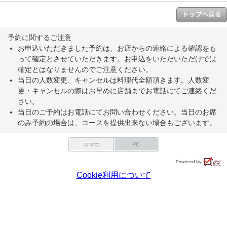
予約に関するご注意
お申込いただきました予約は、お店からの連絡による確認をも
って確定とさせていただきます。お申込をいただいただけでは
確定とはなりませんのでご注意ください。
当日の人数変更、キャンセルは料理代全額頂きます。人数変
更・キャンセルの際はお早めに店舗までお電話にてご連絡くだ
さい。
当日のご予約はお電話にてお問い合わせください。当日のお席
のみ予約の場合は、コースを提供出来ない場合もございます。
スマホ
PC
Cookie利用について