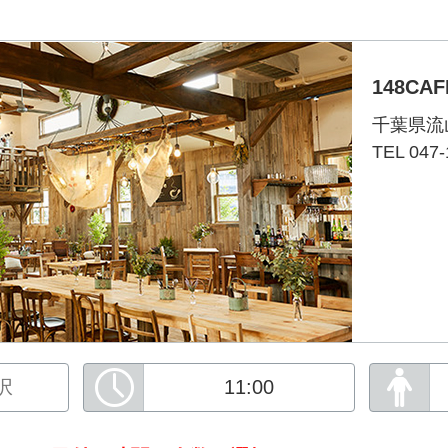
148CAF
千葉県流
TEL 047-