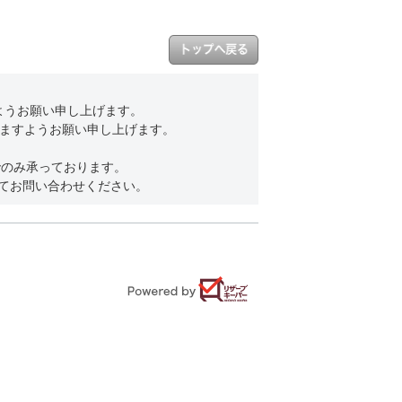
ようお願い申し上げます。
ますようお願い申し上げます。
でのみ承っております。
にてお問い合わせください。